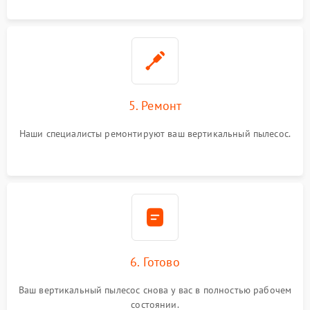
5. Ремонт
Наши специалисты ремонтируют ваш вертикальный пылесос.
6. Готово
Ваш вертикальный пылесос снова у вас в полностью рабочем
состоянии.