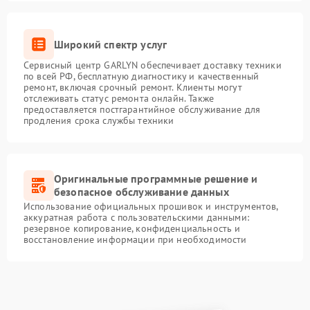
Широкий спектр услуг
Сервисный центр GARLYN обеспечивает доставку техники
по всей РФ, бесплатную диагностику и качественный
ремонт, включая срочный ремонт. Клиенты могут
отслеживать статус ремонта онлайн. Также
предоставляется постгарантийное обслуживание для
продления срока службы техники
Оригинальные программные решение и
безопасное обслуживание данных
Использование официальных прошивок и инструментов,
аккуратная работа с пользовательскими данными:
резервное копирование, конфиденциальность и
восстановление информации при необходимости