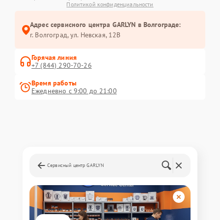
Политикой конфиденциальности
Адрес сервисного центра GARLYN в Волгограде:
г. Волгоград, ул. Невская, 12В
Горячая линия
+7 (844) 290-70-26
Время работы
Ежедневно с 9:00 до 21:00
Сервисный центр GARLYN