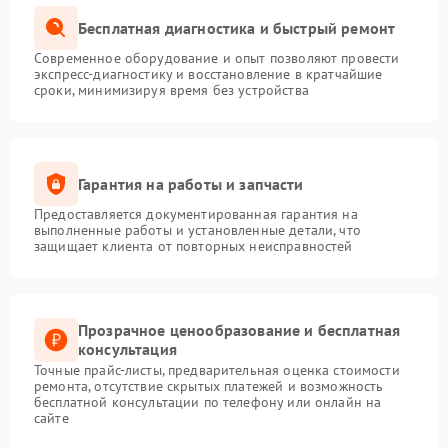
Бесплатная диагностика и быстрый ремонт
Современное оборудование и опыт позволяют провести
экспресс-диагностику и восстановление в кратчайшие
сроки, минимизируя время без устройства
Гарантия на работы и запчасти
Предоставляется документированная гарантия на
выполненные работы и установленные детали, что
защищает клиента от повторных неисправностей
Прозрачное ценообразование и бесплатная
консультация
Точные прайс-листы, предварительная оценка стоимости
ремонта, отсутствие скрытых платежей и возможность
бесплатной консультации по телефону или онлайн на
сайте