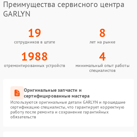
Преимущества сервисного центра
GARLYN
19
8
сотрудников в штате
лет на рынке
1988
4
отремонтированных устройств
минимальный опыт работы
специалистов
Оригинальные запчасти и
сертифицированные мастера
Используются оригинальные детали GARLYN и прошедшие
сертификацию специалисты, что гарантирует корректную
работу после ремонта и сохранение гарантийных
обязательств