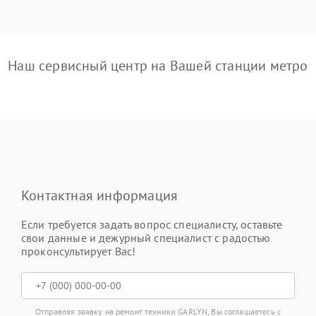
Наш сервисный центр на Вашей станции метро
Контактная информация
Если требуется задать вопрос специалисту, оставьте
свои данные и дежурный специалист с радостью
проконсультирует Вас!
Отправляя заявку на ремонт техники GARLYN, Вы соглашаетесь с