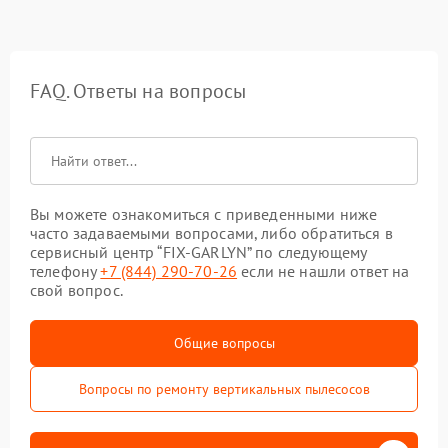
FAQ. Ответы на вопросы
Вы можете ознакомиться с приведенными ниже
часто задаваемыми вопросами, либо обратиться в
сервисный центр “FIX-GARLYN” по следующему
телефону
+7 (844) 290-70-26
если не нашли ответ на
свой вопрос.
Общие вопросы
Вопросы по ремонту вертикальных пылесосов