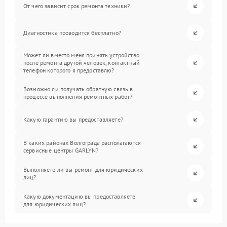
От чего зависит срок ремонта техники?
Диагностика проводится бесплатно?
Может ли вместо меня принять устройство
после ремонта другой человек, контактный
телефон которого я предоставлю?
Возможно ли получать обратную связь в
процессе выполнения ремонтных работ?
Какую гарантию вы предоставляете?
В каких районах Волгограда располагаются
сервисные центры GARLYN?
Выполняете ли вы ремонт для юридических
лиц?
Какую документацию вы предоставляете
для юридических лиц?