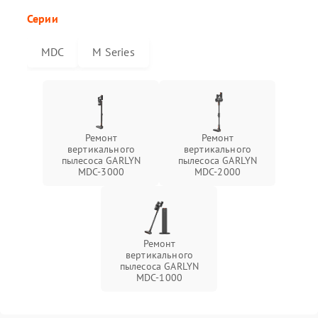
Серии
MDC
M Series
Ремонт
Ремонт
вертикального
вертикального
пылесоса GARLYN
пылесоса GARLYN
MDC-3000
MDC-2000
Ремонт
вертикального
пылесоса GARLYN
MDC-1000