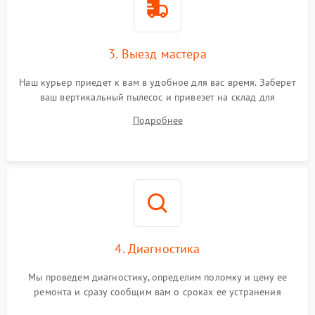
3. Выезд мастера
Наш курьер приедет к вам в удобное для вас время. Заберет
ваш вертикальный пылесос и привезет на склад для
диагностики.
Подробнее
4. Диагностика
Мы проведем диагностику, определим поломку и цену ее
ремонта и сразу сообщим вам о сроках ее устранения