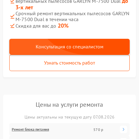
до
вертикальных пылесосов GARLYN M-7500 Dual
3-х лет
Срочный ремонт вертикальных пылесосов GARLYN
M-7500 Dual в течении часа
20%
Скидка для вас до
Консультация со специалистом
Узнать стоимость работ
Цены на услуги ремонта
Цены актуальны на текущую дату 07.08.2026
Ремонт блока питания
570 р